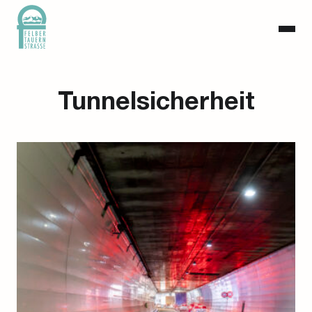
Tunnelsicherheit