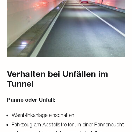
Verhalten bei Unfällen im
Tunnel
Panne oder Unfall:
Warnblinkanlage einschalten
Fahrzeug am Abstellstreifen, in einer Pannenbucht