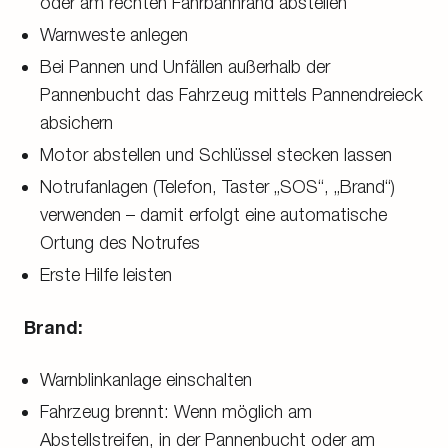
oder am rechten Fahrbahnrand abstellen
Warnweste anlegen
Bei Pannen und Unfällen außerhalb der
Pannenbucht das Fahrzeug mittels Pannendreieck
absichern
Motor abstellen und Schlüssel stecken lassen
Notrufanlagen (Telefon, Taster „SOS“, „Brand“)
verwenden – damit erfolgt eine automatische
Ortung des Notrufes
Erste Hilfe leisten
Brand:
Warnblinkanlage einschalten
Fahrzeug brennt: Wenn möglich am
Abstellstreifen, in der Pannenbucht oder am