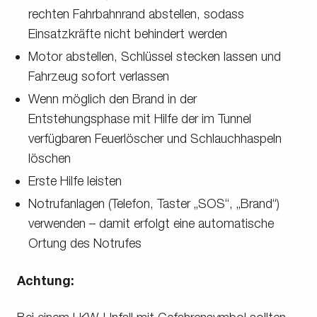
rechten Fahrbahnrand abstellen, sodass
Einsatzkräfte nicht behindert werden
Motor abstellen, Schlüssel stecken lassen und
Fahrzeug sofort verlassen
Wenn möglich den Brand in der
Entstehungsphase mit Hilfe der im Tunnel
verfügbaren Feuerlöscher und Schlauchhaspeln
löschen
Erste Hilfe leisten
Notrufanlagen (Telefon, Taster „SOS“, „Brand“)
verwenden – damit erfolgt eine automatische
Ortung des Notrufes
Achtung: