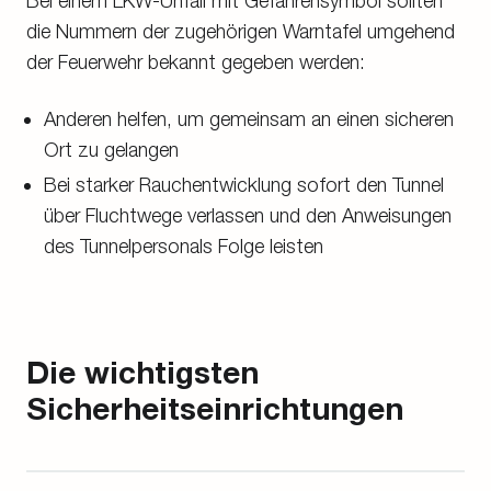
Bei einem
LKW
-Unfall mit Gefahrensymbol sollten
die Nummern der zugehörigen Warntafel umgehend
der Feuerwehr bekannt gegeben werden:
Anderen helfen, um gemeinsam an einen sicheren
Ort zu gelangen
Bei starker Rauchentwicklung sofort den Tunnel
über Fluchtwege verlassen und den Anweisungen
des Tunnelpersonals Folge leisten
Die wichtigsten
Sicherheitseinrichtungen