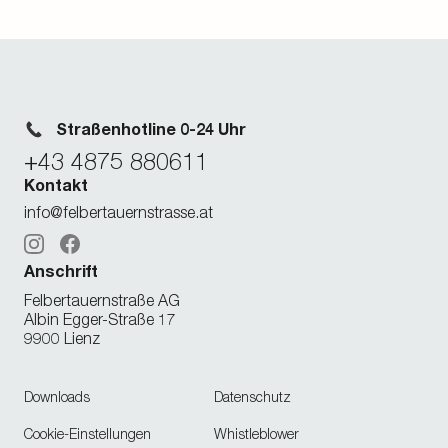
Straßenhotline 0-24 Uhr
+43 4875 880611
Kontakt
info@felbertauernstrasse.at
Instagram
Facebook
Anschrift
Felbertauernstraße AG
Albin Egger-Straße 17
9900 Lienz
Downloads
Datenschutz
Cookie-Einstellungen
Whistleblower