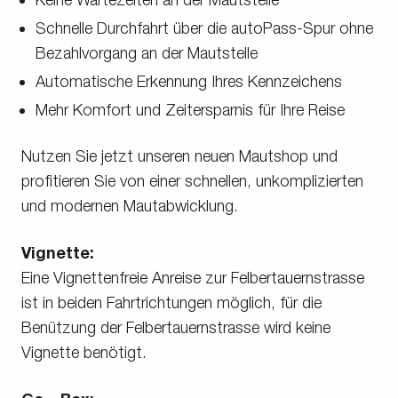
Schnelle Durchfahrt über die autoPass-Spur ohne
Bezahlvorgang an der Mautstelle
Automatische Erkennung Ihres Kennzeichens
Mehr Komfort und Zeitersparnis für Ihre Reise
Nutzen Sie jetzt unseren neuen Mautshop und
profitieren Sie von einer schnellen, unkomplizierten
und modernen Mautabwicklung.
Vignette:
Eine Vignettenfreie Anreise zur Felbertauernstrasse
ist in beiden Fahrtrichtungen möglich, für die
Benützung der Felbertauernstrasse wird keine
Vignette benötigt.