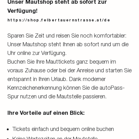
Unser Mautshop steht ab sofort zur
Verfügung!
https://shop.felbertauernstrasse.at/de
Sparen Sie Zeit und reisen Sie noch komfortabler:
Unser Mautshop steht Ihnen ab sofort rund um die
Uhr online zur Verfügung.
Buchen Sie Ihre Mauttickets ganz bequem im
voraus Zuhause oder bei der Anreise und starten Sie
entspannt in Ihren Urlaub. Dank moderner
Kennzeichenerkennung können Sie die autoPass-
Spur nutzen und die Mautstelle passieren.
Ihre Vorteile auf einen Blick:
Tickets einfach und bequem online buchen
Keine Wartezeiten an der Mautstelle