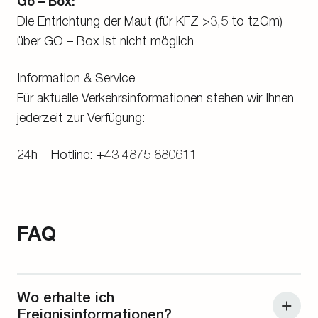
Go – Box:
Die Entrichtung der Maut (für KFZ >3,5 to tzGm)
über GO – Box ist nicht möglich
Information & Service
Für aktuelle Verkehrsinformationen stehen wir Ihnen
jederzeit zur Verfügung:
24h – Hotline: +43 4875 880611
FAQ
Wo erhalte ich
Ereignisinformationen?