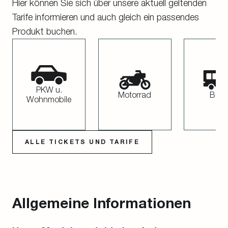
Hier können Sie sich über unsere aktuell geltenden
Tarife informieren und auch gleich ein passendes
Produkt buchen.
PKW u.
Motorrad
Buss
Wohnmobile
ALLE TICKETS UND TARIFE
Allgemeine Informationen