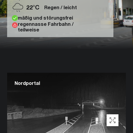
22°C
Regen / leicht
mäßig und störungsfrei
regennasse Fahrbahn /
teilweise
Nordportal