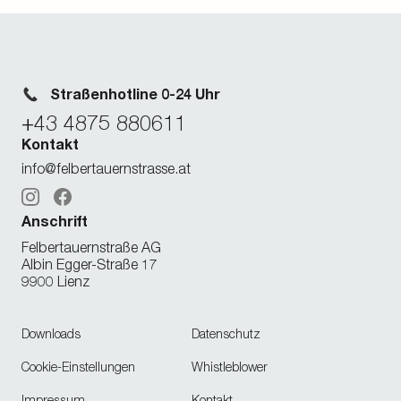
Straßenhotline 0-24 Uhr
+43 4875 880611
Kontakt
info@felbertauernstrasse.at
Instagram
Facebook
Anschrift
Felbertauernstraße AG
Albin Egger-Straße 17
9900 Lienz
Downloads
Datenschutz
Cookie-Einstellungen
Whistleblower
Impressum
Kontakt